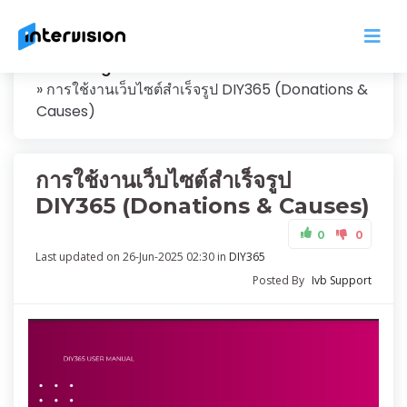
Knowledge
การใช้งานเว็บไซต์สำเร็จรูป DIY365 (Donations &
Causes)
การใช้งานเว็บไซต์สำเร็จรูป
DIY365 (Donations & Causes)
0
0
Last updated on 26-Jun-2025 02:30 in
DIY365
Posted By
Ivb Support