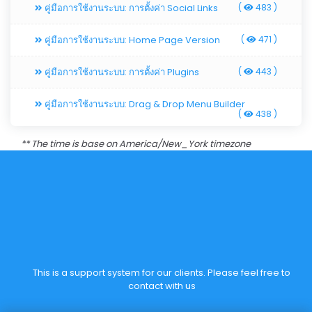
คู่มือการใช้งานระบบ: การตั้งค่า Social Links
(
483 )
คู่มือการใช้งานระบบ: Home Page Version
(
471 )
คู่มือการใช้งานระบบ: การตั้งค่า Plugins
(
443 )
คู่มือการใช้งานระบบ: Drag & Drop Menu Builder
(
438 )
** The time is base on America/New_York timezone
This is a support system for our clients. Please feel free to
contact with us