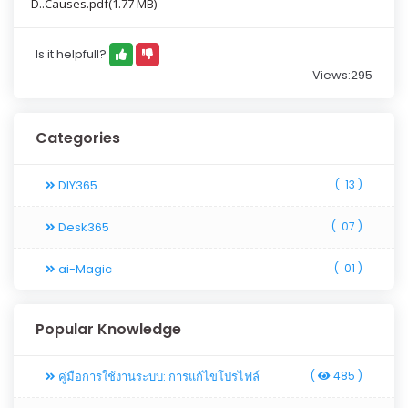
D..Causes.pdf(1.77 MB)
Is it helpfull?
Views:295
Categories
DIY365
(
13 )
Desk365
(
07 )
ai-Magic
(
01 )
Popular Knowledge
คู่มือการใช้งานระบบ: การแก้ไขโปรไฟล์
(
485 )