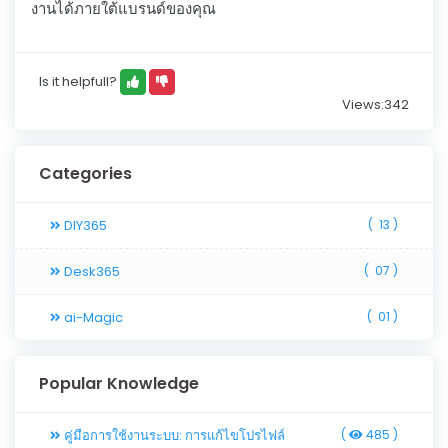
งานได้ภายใต้แบรนด์ของคุณ
Is it helpfull?
Views:342
Categories
DIY365
(
13 )
Desk365
(
07 )
ai-Magic
(
01 )
Popular Knowledge
คู่มือการใช้งานระบบ: การแก้ไขโปรไฟล์
(
485 )