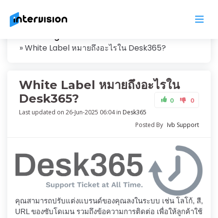
Knowledge
White Label หมายถึงอะไรใน Desk365?
White Label หมายถึงอะไรใน
Desk365?
0
0
Last updated on 26-Jun-2025 06:04 in
Desk365
Posted By
Ivb Support
คุณสามารถปรับแต่งแบรนด์ของคุณลงในระบบ เช่น โลโก้, สี,
URL ของซับโดเมน รวมถึงข้อความการติดต่อ เพื่อให้ลูกค้าใช้